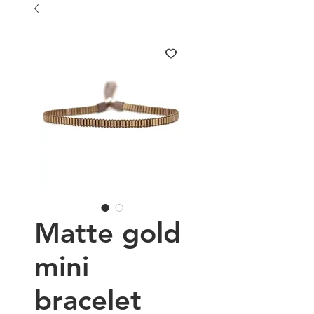
Matte gold
mini
bracelet